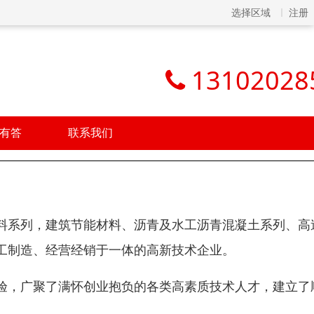
选择区域
注册
13102028
有答
联系我们
料系列，建筑节能材料、沥青及水工沥青混凝土系列、高
工制造、经营经销于一体的高新技术企业。
验，广聚了满怀创业抱负的各类高素质技术人才，建立了