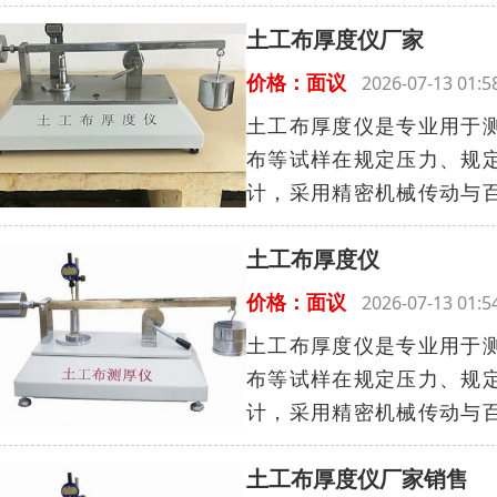
土工布厚度仪厂家
价格：面议
2026-07-13 01
土工布厚度仪是专业用于
布等试样在规定压力、规
计，采用精密机械传动与百
土工布厚度仪
价格：面议
2026-07-13 01
土工布厚度仪是专业用于
布等试样在规定压力、规
计，采用精密机械传动与百
土工布厚度仪厂家销售