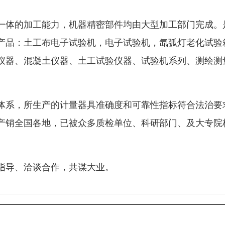
一体的加工能力，机器精密部件均由大型加工部门完成。
产品：土工布电子试验机，电子试验机，氙弧灯老化试验
仪器、混凝土仪器、土工试验仪器、试验机系列、测绘测
体系，所生产的计量器具准确度和可靠性指标符合法治要
产销全国各地，已被众多质检单位、科研部门、及大专院
指导、洽谈合作，共谋大业。