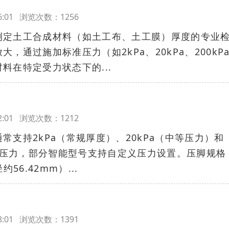
:26:01 浏览次数：1256
测定土工合成材料（如土工布、土工膜）厚度的专业
，通过施加标准压力（如2kPa、20kPa、200kP
料在特定受力状态下的...
:22:01 浏览次数：1212
常支持2kPa（常规厚度）、20kPa（中等压力）和
可调压力，部分智能型号支持自定义压力设置。压脚规格
56.42mm）...
:18:01 浏览次数：1391