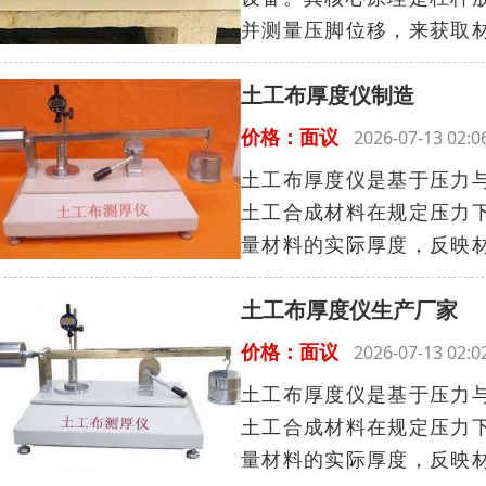
并测量压脚位移，来获取材
土工布厚度仪制造
价格：面议
2026-07-13 02
土工布厚度仪是基于压力
土工合成材料在规定压力
量材料的实际厚度，反映材
土工布厚度仪生产厂家
价格：面议
2026-07-13 02
土工布厚度仪是基于压力
土工合成材料在规定压力
量材料的实际厚度，反映材