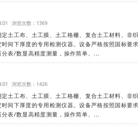
:58:01 浏览次数：1369
测定土工布、土工膜、土工格栅、复合土工材料、非
定时间下厚度的专用检测仪器。设备严格按照国标要
分表/数显高精度测量，操作简单、...
:54:01 浏览次数：1426
测定土工布、土工膜、土工格栅、复合土工材料、非
定时间下厚度的专用检测仪器。设备严格按照国标要
分表/数显高精度测量，操作简单、...