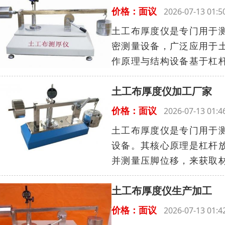
价格：面议
2026-07-13 01
土工布厚度仪是专门用于
密测量设备，广泛应用于
作原理与结构设备基于杠杆
土工布厚度仪加工厂家
价格：面议
2026-07-13 01
土工布厚度仪是专门用于
设备。其核心原理是杠杆放大
并测量压脚位移，来获取材
土工布厚度仪生产加工
价格：面议
2026-07-13 01