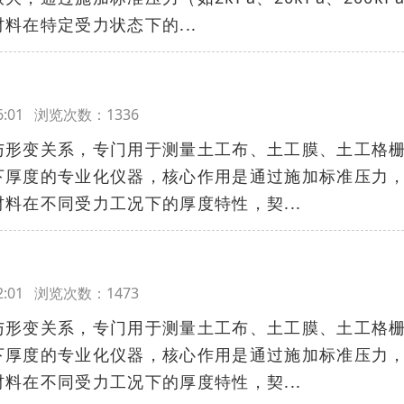
料在特定受力状态下的...
:06:01 浏览次数：1336
与形变关系，专门用于测量土工布、土工膜、土工格
下厚度的专业化仪器，核心作用是通过施加标准压力
料在不同受力工况下的厚度特性，契...
:02:01 浏览次数：1473
与形变关系，专门用于测量土工布、土工膜、土工格
下厚度的专业化仪器，核心作用是通过施加标准压力
料在不同受力工况下的厚度特性，契...