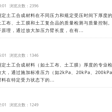
:50:01 浏览次数：2396
测定土工合成材料在不同压力和规定受压时间下厚度
土工布、土工膜和土工复合品的质量检测与质量控制
原理，通过放大加压力臂长度，在有...
:46:01 浏览次数：1346
测定土工合成材料（如土工布、土工膜）厚度的专业
，通过施加标准压力（如2kPa、20kPa、200kP
料在特定受力状态下的...
:42:01 浏览次数：1249