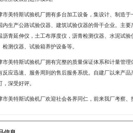
津市美特斯试验机厂拥有多台加工设备，集设计、制造于
国内生产公路试验仪器、建筑试验仪器的骨干企业。主要
温沥青延伸仪，土工布厚度仪，沥青检测仪器、水泥试验
、检测仪器、试验箱养护设备等。
津市美特斯试验机厂拥有完整的质量保证体系和计量管理
有反应迅速、服务周到的售后服务系统。自建厂以来产品
可，深受好评。
津市美特斯试验机厂欢迎社会各界同仁，前来我厂考察、
品信息