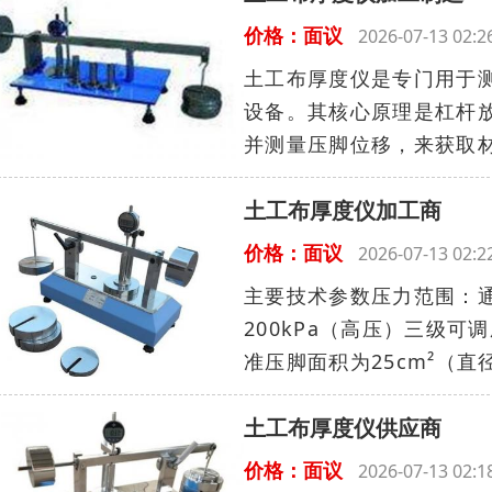
价格：面议
2026-07-13 02
土工布厚度仪是专门用于
设备。其核心原理是杠杆放大
并测量压脚位移，来获取材
土工布厚度仪加工商
价格：面议
2026-07-13 02
主要技术参数压力范围：通
200kPa（高压）三级
准压脚面积为25cm²（直径约
土工布厚度仪供应商
价格：面议
2026-07-13 02